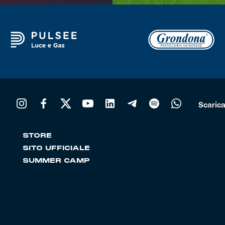
Scarica 
STORE
SITO UFFICIALE
SUMMER CAMP