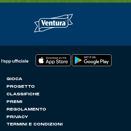
l’app ufficiale
GIOCA
PROGETTO
CLASSIFICHE
PREMI
REGOLAMENTO
PRIVACY
TERMINI E CONDIZIONI