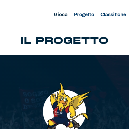
Gioca
Progetto
Classifiche
IL PROGETTO