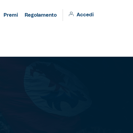
Accedi
Premi
Regolamento