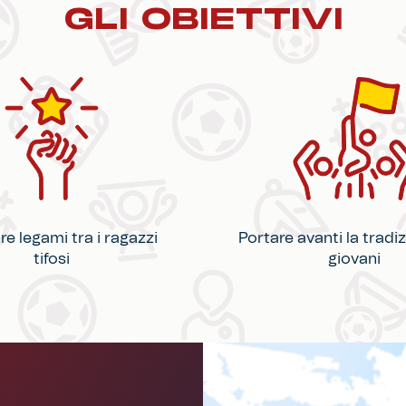
GLI OBIETTIVI
re legami tra i ragazzi
Portare avanti la tradiz
tifosi
giovani